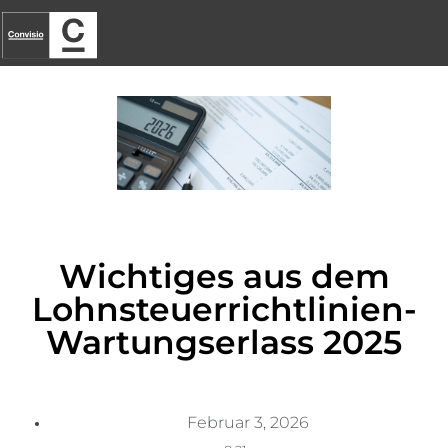
Wichtiges aus dem
Lohnsteuerrichtlinien-
Wartungserlass 2025
Februar 3, 2026