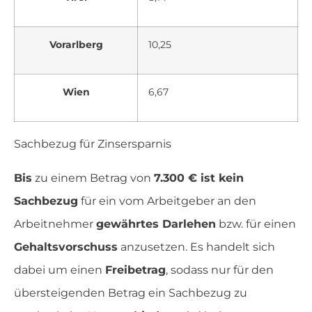
Vorarlberg
10,25
Wien
6,67
Sachbezug für Zinsersparnis
Bis
zu einem Betrag von
7.300 € ist kein
Sachbezug
für ein vom Arbeitgeber an den
Arbeitnehmer
gewährtes Darlehen
bzw. für einen
Gehaltsvorschuss
anzusetzen. Es handelt sich
dabei um einen
Freibetrag
, sodass nur für den
übersteigenden Betrag ein Sachbezug zu