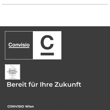
Bereit für Ihre Zukunft
CONVISIO Wien