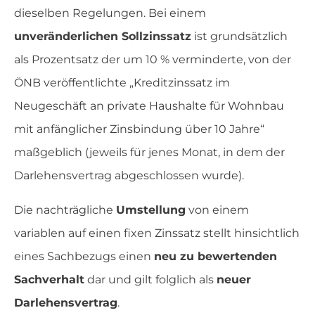
dieselben Regelungen. Bei einem
unveränderlichen Sollzinssatz
ist grundsätzlich
als Prozentsatz der um 10 % verminderte, von der
ÖNB veröffentlichte „Kreditzinssatz im
Neugeschäft an private Haushalte für Wohnbau
mit anfänglicher Zinsbindung über 10 Jahre“
maßgeblich (jeweils für jenes Monat, in dem der
Darlehensvertrag abgeschlossen wurde).
Die nachträgliche
Umstellung
von einem
variablen auf einen fixen Zinssatz stellt hinsichtlich
eines Sachbezugs einen
neu zu bewertenden
Sachverhalt
dar und gilt folglich als
neuer
Darlehensvertrag
.