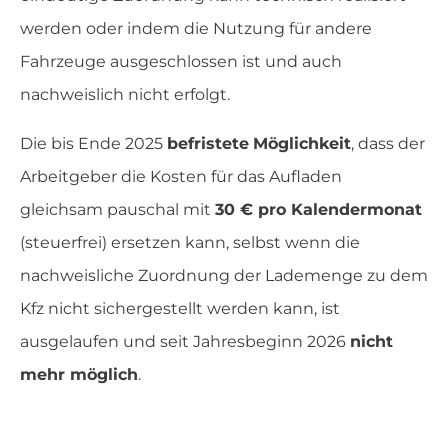
werden oder indem die Nutzung für andere
Fahrzeuge ausgeschlossen ist und auch
nachweislich nicht erfolgt.
Die bis Ende 2025
befristete
Möglichkeit
, dass der
Arbeitgeber die Kosten für das Aufladen
gleichsam pauschal mit
30 € pro Kalendermonat
(steuerfrei) ersetzen kann, selbst wenn die
nachweisliche Zuordnung der Lademenge zu dem
Kfz nicht sichergestellt werden kann, ist
ausgelaufen und seit Jahresbeginn 2026
nicht
mehr möglich
.