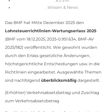
,
8:21 a.m.
Wissen & News
,
Das BMF hat Mitte Dezember 2025 den
Lohnsteuerrichtlinien-Wartungserlass 2025
(BMF vom 18.12.2025, 2025-0.951.634, BMF-AV
2025/182) veröffentlicht. Wie gewohnt wurden
durch den Erlass gesetzliche Änderungen,
höchstgerichtliche Entscheidungen usw. in die
Richtlinien eingearbeitet. Ausgewählte Themen
sind nachfolgend
überblicksmäßig
dargestellt.
(Erhöhter) Verkehrsabsetzbetrag und Zuschlag
zum Verkehrsabsetzbetrag