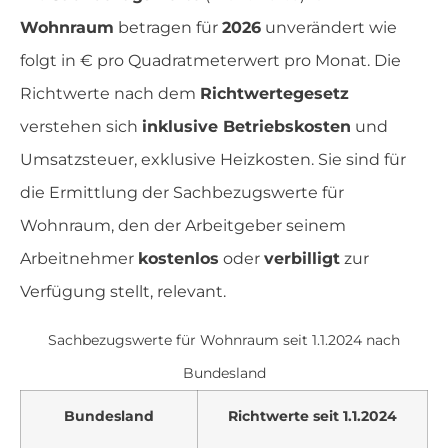
Wohnraum
betragen für
2026
unverändert wie
folgt in € pro Quadratmeterwert pro Monat. Die
Richtwerte nach dem
Richtwertegesetz
verstehen sich
inklusive Betriebskosten
und
Umsatzsteuer, exklusive Heizkosten. Sie sind für
die Ermittlung der Sachbezugswerte für
Wohnraum, den der Arbeitgeber seinem
Arbeitnehmer
kostenlos
oder
verbilligt
zur
Verfügung stellt, relevant.
Sachbezugswerte für Wohnraum seit 1.1.2024 nach
Bundesland
Bundesland
Richtwerte seit 1.1.2024