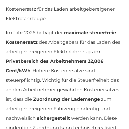
Kostenersatz für das Laden arbeitgebereigener
Elektrofahrzeuge
Im Jahr 2026 beträgt der
maximale steuerfreie
Kostenersatz
des Arbeitgebers für das Laden des
arbeitgebereigenen Elektrofahrzeugs im
Privatbereich des Arbeitnehmers
32,806
Cent/kWh
. Höhere Kostenersätze sind
steuerpflichtig. Wichtig für die Steuerfreiheit des
an den Arbeitnehmer gewährten Kostenersatzes
ist, dass die
Zuordnung der Lademenge
zum
arbeitgebereigenen Fahrzeug eindeutig und
nachweislich
sichergestellt
werden kann. Diese
eindeutige Zuordnung kann technisch realisiert