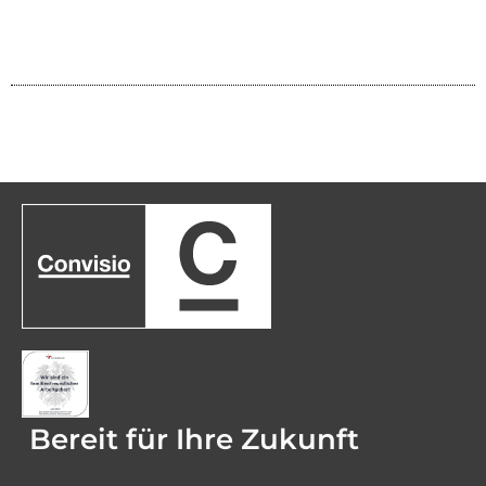
Bereit für Ihre Zukunft