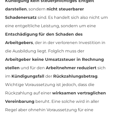
Kündigung kein steuerpflichtiges Entgelt
darstellen
, sondern
nicht steuerbarer
Schadenersatz
sind. Es handelt sich also nicht um
eine entgeltliche Leistung, sondern um eine
Entschädigung
für den Schaden des
Arbeitgebers
, der in der verlorenen Investition in
die Ausbildung liegt. Folglich muss der
Arbeitgeber keine Umsatzsteuer in Rechnung
stellen
und für den
Arbeitnehmer
reduziert
sich
im
Kündigungsfall
der
Rückzahlungsbetrag
.
Wichtige Voraussetzung ist jedoch, dass die
Rückzahlung auf einer
wirksamen vertraglichen
Vereinbarung
beruht. Eine solche wird in aller
Regel aber ohnehin Voraussetzung für eine