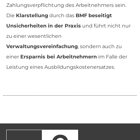
Zahlungsverpflichtung des Arbeitnehmers sein.
Die
Klarstellung
durch das
BMF
beseitigt
Unsicherheiten
in der Praxis
und führt nicht nur
zu einer wesentlichen
Verwaltungsvereinfachung
, sondern auch zu
einer
Ersparnis bei Arbeitnehmern
im Falle der
Leistung eines Ausbildungskostenersatzes.