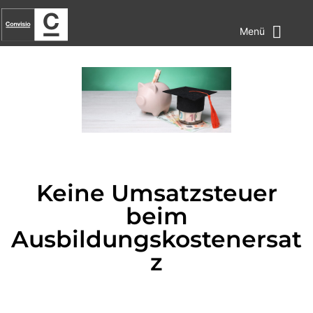
Menü
Keine Umsatzsteuer
beim
Ausbildungskostenersat
z