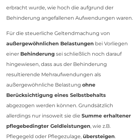
erbracht wurde, wie hoch die aufgrund der
Behinderung angefallenen Aufwendungen waren.
Für die steuerliche Geltendmachung von
außergewöhnlichen Belastungen
bei Vorliegen
einer
Behinderung
sei schließlich noch darauf
hingewiesen, dass aus der Behinderung
resultierende Mehraufwendungen als
außergewöhnliche Belastung
ohne
Berücksichtigung eines Selbstbehalts
abgezogen werden können. Grundsätzlich
allerdings nur insoweit sie die
Summe erhaltener
pflegebedingter Geldleistungen
, wie z.B.
Pflegegeld oder Pflegezulage,
übersteigen
.