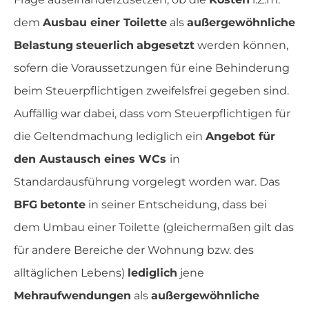
dem
Ausbau einer Toilette
als
außergewöhnliche
Belastung
steuerlich
abgesetzt
werden können,
sofern die Voraussetzungen für eine Behinderung
beim Steuerpflichtigen zweifelsfrei gegeben sind.
Auffällig war dabei, dass vom Steuerpflichtigen für
die Geltendmachung lediglich ein
Angebot für
den Austausch eines WCs
in
Standardausführung vorgelegt worden war. Das
BFG
betonte
in seiner Entscheidung, dass bei
dem Umbau einer Toilette (gleichermaßen gilt das
für andere Bereiche der Wohnung bzw. des
alltäglichen Lebens)
lediglich
jene
Mehraufwendungen
als
außergewöhnliche