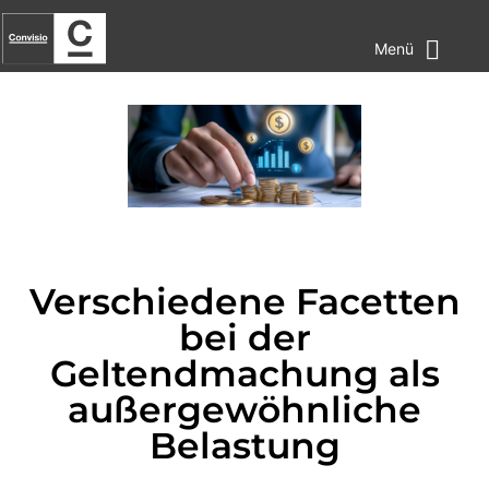
Menü
Verschiedene Facetten
bei der
Geltendmachung als
außergewöhnliche
Belastung