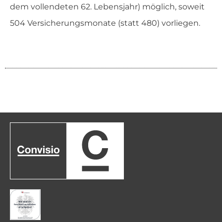
dem vollendeten 62. Lebensjahr) möglich, soweit
504 Versicherungsmonate (statt 480) vorliegen.