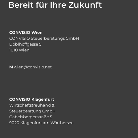
Bereit für Ihre Zukunft
CONVISIO Wien
CONVISIO Steuerberatungs GmbH
Doblhoffgasse 5
1010 Wien
M
wien@convisio.net
CONVISIO Klagenfurt
Wirtschaftstreuhand &
Steuerberatung GmbH
Gabelsbergerstraße 5
9020 Klagenfurt am Wörthersee