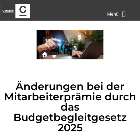
Menü
Änderungen bei der
Mitarbeiterprämie durch
das
Budgetbegleitgesetz
2025